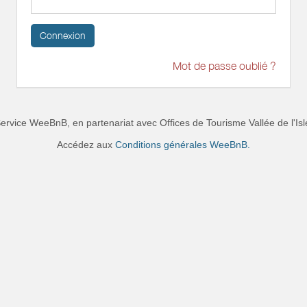
Connexion
Mot de passe oublié ?
ervice WeeBnB, en partenariat avec
Offices de Tourisme Vallée de l'Isl
Accédez aux
Conditions générales WeeBnB.