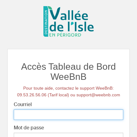
Accès Tableau de Bord
WeeBnB
Pour toute aide, contactez le support WeeBnB:
09.53.26.56.06 (Tarif local) ou support@weebnb.com
Courriel
Mot de passe