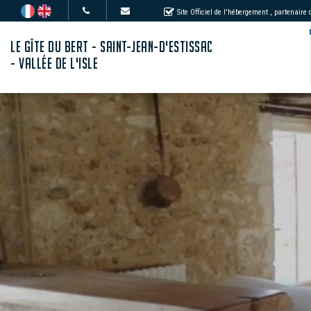
Site Officiel de l'hébergement
, partenaire
LE GÎTE DU BERT - SAINT-JEAN-D'ESTISSAC
- VALLÉE DE L'ISLE