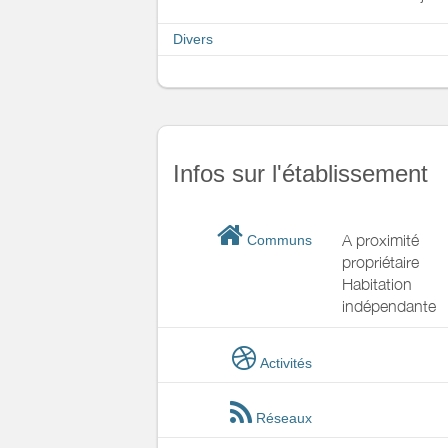
Divers
Infos sur l'établissement
A proximité
Communs
propriétaire
Habitation
indépendante
Activités
Réseaux