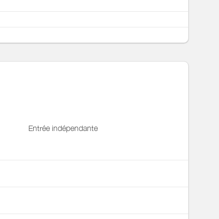
Entrée indépendante