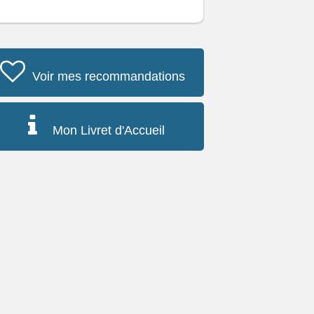
Voir mes recommandations
Mon Livret d'Accueil