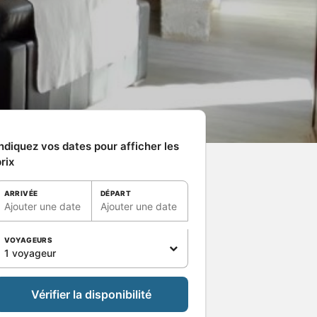
ndiquez vos dates pour afficher les
rix
ARRIVÉE
DÉPART
Ajouter une date
Ajouter une date
VOYAGEURS
1 voyageur
Vérifier la disponibilité